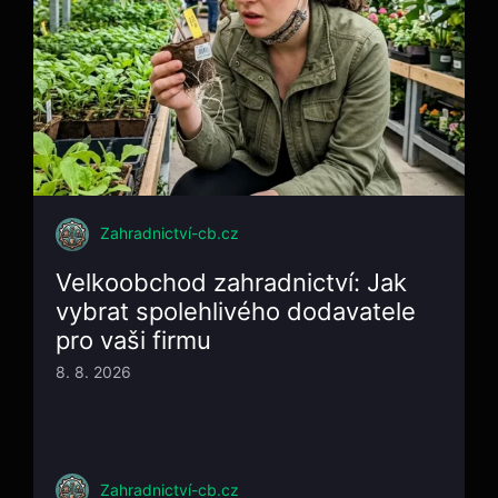
Zahradnictví-cb.cz
Velkoobchod zahradnictví: Jak
vybrat spolehlivého dodavatele
pro vaši firmu
8. 8. 2026
Zahradnictví-cb.cz