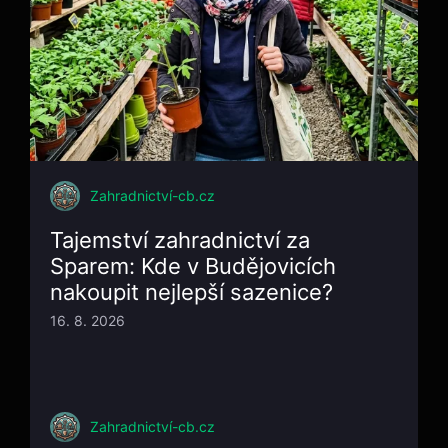
Zahradnictví-cb.cz
Tajemství zahradnictví za
Sparem: Kde v Budějovicích
nakoupit nejlepší sazenice?
16. 8. 2026
Zahradnictví-cb.cz