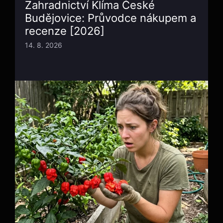
Zahradnictví Klíma České
Budějovice: Průvodce nákupem a
recenze [2026]
14. 8. 2026