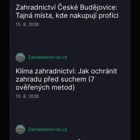
Zahradnictví České Budějovice:
Tajná místa, kde nakupují profíci
15. 8. 2026
Zahradnictví-cb.cz
Klíma zahradnictví: Jak ochránit
zahradu před suchem (7
ověřených metod)
15. 8. 2026
Zahradnictví-cb.cz