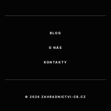
BLOG
O NÁS
KONTAKTY
© 2026 ZAHRADNICTVI-CB.CZ