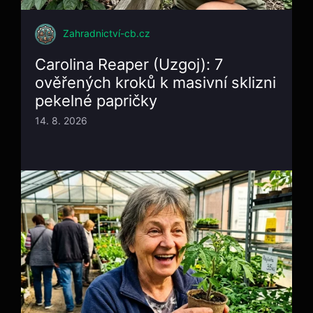
Zahradnictví-cb.cz
Carolina Reaper (Uzgoj): 7
ověřených kroků k masivní sklizni
pekelné papričky
14. 8. 2026