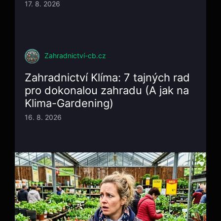
17. 8. 2026
Zahradnictví-cb.cz
Zahradnictví Klíma: 7 tajných rad
pro dokonalou zahradu (A jak na
Klima-Gardening)
16. 8. 2026