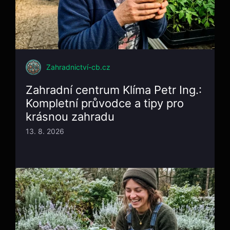
Zahradnictví-cb.cz
Zahradní centrum Klíma Petr Ing.:
Kompletní průvodce a tipy pro
krásnou zahradu
13. 8. 2026