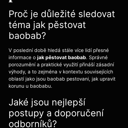
Proč je důležité sledovat
téma jak pěstovat
baobab?
V poslední době hledá stále více lidí přesné
informace o
jak pěstovat baobab
. Správné
porozumění a praktické využití přináší zásadní
výhody, a to zejména v kontextu souvisejících
oblastí jako jsou baobab pestovani, jak upravit
korunu u baobabu.
Jaké jsou nejlepší
postupy a doporučení
odborníků?