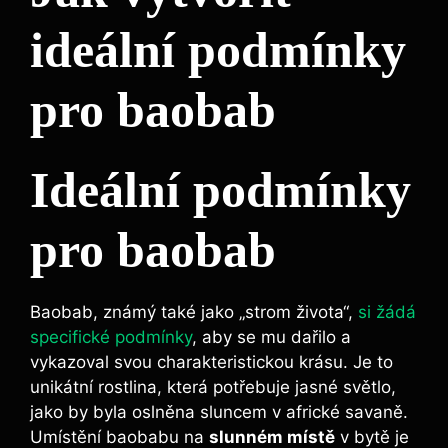
ideální podmínky
pro baobab
Ideální podmínky
pro baobab
Baobab, známý také jako „strom života“,
si žádá
specifické podmínky
, aby se mu dařilo a
vykazoval svou charakteristickou krásu. Je to
unikátní rostlina, která potřebuje jasné světlo,
jako by byla oslněna sluncem v africké savaně.
Umístění baobabu na
slunném místě
v bytě je