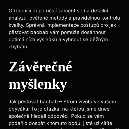
Odborníci doporučují zaměřit se na detailní
analýzu, ověřené metody a pravidelnou kontrolu
kvality. Správná implementace postupů pro jak
pěstovat baobab vám pomůže dosáhnout
optimálních výsledků a vyhnout se běžným
chybám.
Závěrečné
myšlenky
Jak pěstovat baobab – Strom života ve vašem
obýváku! To je otázka, na kterou jsme dnes
společně hledali odpověď. Pokud se vám
podařilo dospět k tomuto bodu, jistě už cítíte