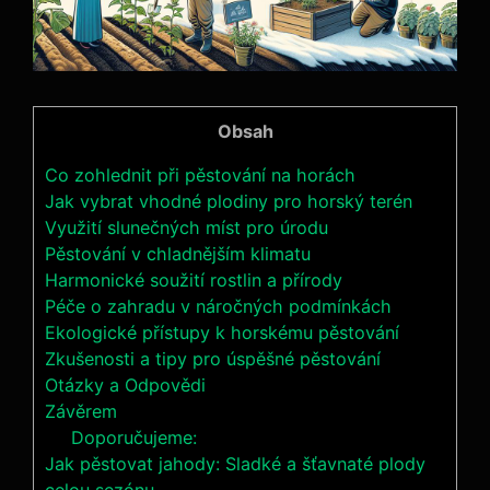
Obsah
Co zohlednit při pěstování na horách
Jak vybrat vhodné plodiny pro horský terén
Využití slunečných míst pro úrodu
Pěstování v chladnějším klimatu
Harmonické soužití rostlin a přírody
Péče o zahradu v náročných podmínkách
Ekologické přístupy k horskému pěstování
Zkušenosti a tipy pro úspěšné pěstování
Otázky a Odpovědi
Závěrem
Doporučujeme:
Jak pěstovat jahody: Sladké a šťavnaté plody