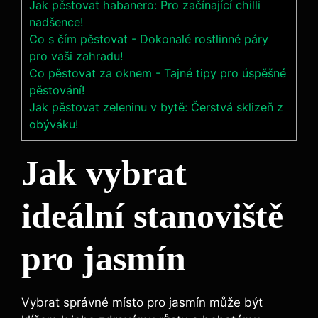
Jak pěstovat habanero: Pro začínající chilli
nadšence!
Co s čím pěstovat - Dokonalé rostlinné páry
pro vaši zahradu!
Co pěstovat za oknem - Tajné tipy pro úspěšné
pěstování!
Jak pěstovat zeleninu v bytě: Čerstvá sklizeň z
obýváku!
Jak vybrat
ideální stanoviště
pro jasmín
Vybrat správné místo pro jasmín může být