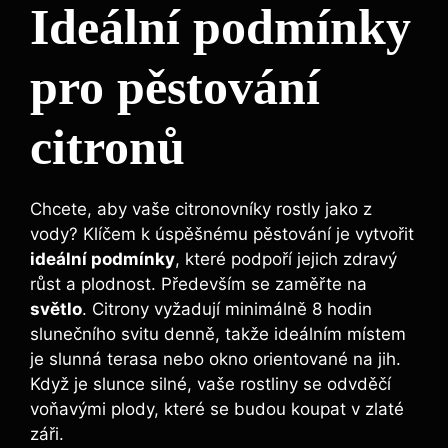
Ideální podmínky
pro pěstování
citronů
Chcete, aby vaše citronovníky rostly jako z
vody? Klíčem k úspěšnému pěstování je vytvořit
ideální podmínky
, které podpoří jejich zdravý
růst a plodnost. Především se zaměřte na
světlo
. Citrony vyžadují minimálně 8 hodin
slunečního svitu denně, takže ideálním místem
je slunná terasa nebo okno orientované na jih.
Když je slunce silné, vaše rostliny se odvděčí
voňavými plody, které se budou koupat v zlaté
záři.