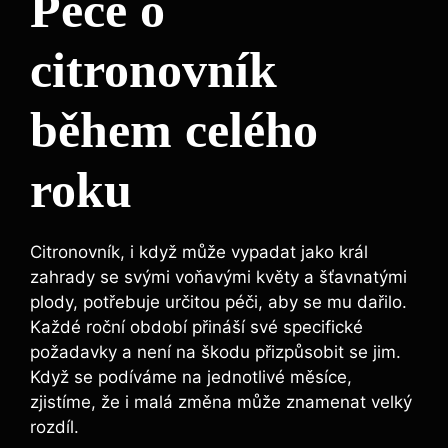
Péče o
citronovník
během celého
roku
Citronovník, i když může vypadat jako král
zahrady se svými voňavými květy a šťavnatými
plody, potřebuje určitou péči, aby se mu dařilo.
Každé roční období přináší své specifické
požadavky a není na škodu přizpůsobit se jim.
Když se podíváme na jednotlivé měsíce,
zjistíme, že i malá změna může znamenat velký
rozdíl.