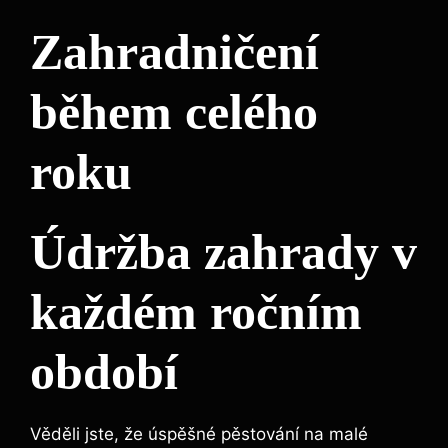
Zahradničení
během celého
roku
Údržba zahrady v
každém ročním
období
Věděli jste, že úspěšné pěstování na malé