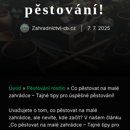
pěstování!
Zahradnictví-cb.cz
7. 7. 2025
Úvod
»
Pěstování rostlin
»
Co pěstovat na malé
zahrádce – Tajné tipy pro úspěšné pěstování!
Uvažujete o tom, co pěstovat na malé
zahrádce, ale nevíte, kde začít? V našem článku
„Co pěstovat na malé zahrádce – Tajné tipy pro