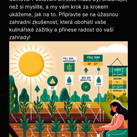
než si myslíte, a my vám krok za krokem
ukážeme, jak na to. Připravte se na úžasnou
zahradní zkušenost, která obohatí vaše
kulinářské zážitky a přinese radost do vaší
zahrady!