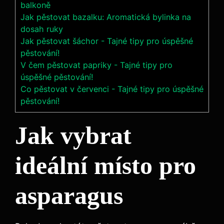
balkoně
Jak pěstovat bazalku: Aromatická bylinka na
dosah ruky
Jak pěstovat šáchor - Tajné tipy pro úspěšné
pěstování!
V čem pěstovat papriky - Tajné tipy pro
úspěšné pěstování!
Co pěstovat v červenci - Tajné tipy pro úspěšné
pěstování!
Jak vybrat
ideální místo pro
asparagus