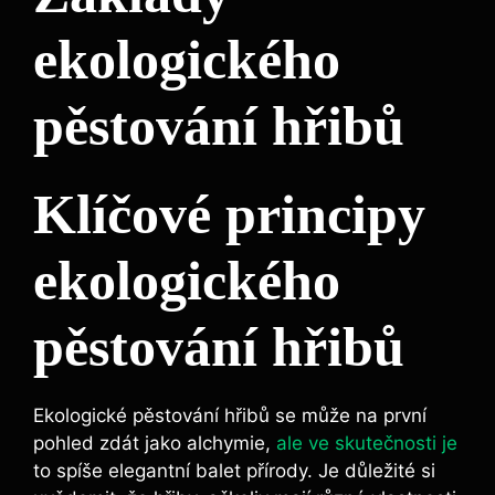
ekologického
pěstování hřibů
Klíčové principy
ekologického
pěstování hřibů
Ekologické pěstování hřibů se může na první
pohled zdát jako alchymie,
ale ve skutečnosti je
to spíše elegantní balet přírody. Je důležité si