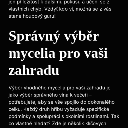
jen příležitost k dalšímu pokusu a učení se z
vlastních chyb. Vždyť kdo ví, možná se z vás
stane houbový guru!
Správný výběr
mycelia pro vaši
zahradu
Výběr vhodného mycelia pro vaši zahradu je
jako výběr správného vína k večeři –
potřebujete, aby se vše spojilo do dokonalého
celku. Každý druh hřibu vyžaduje specifické
podmínky a spolupráci s okolními rostlinami. Tak
co vlastně hledat? Zde je několik klíčových