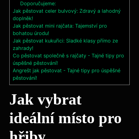
Doporučujeme:
Jak pěstovat celer bulvový: Zdravý a lahodný
doplněk!
Jak pěstovat mini rajčata: Tajemství pro
bohatou úrodu!
Jak pěstovat kukuřici: Sladké klasy přímo ze
zahrady!
Co pěstovat společně s rajčaty - Tajné tipy pro
úspěšné pěstování!
Angrešt jak pěstovat - Tajné tipy pro úspěšné
pěstování!
Jak vybrat
ideální místo pro
hřiby