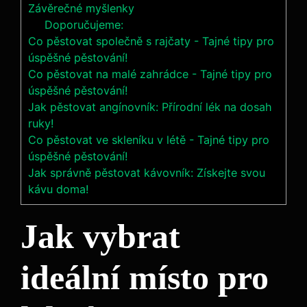
Závěrečné myšlenky
Doporučujeme:
Co pěstovat společně s rajčaty - Tajné tipy pro
úspěšné pěstování!
Co pěstovat na malé zahrádce - Tajné tipy pro
úspěšné pěstování!
Jak pěstovat angínovník: Přírodní lék na dosah
ruky!
Co pěstovat ve skleníku v létě - Tajné tipy pro
úspěšné pěstování!
Jak správně pěstovat kávovník: Získejte svou
kávu doma!
Jak vybrat
ideální místo pro