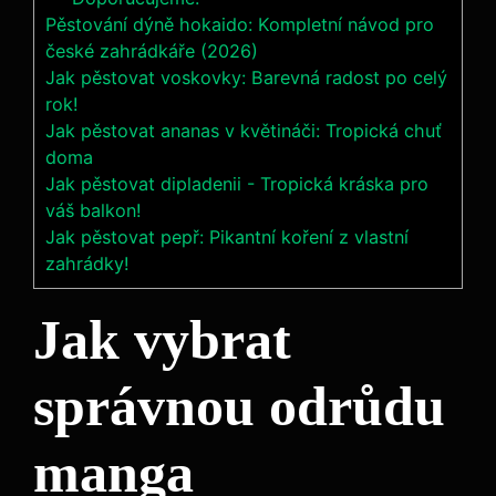
Pěstování dýně hokaido: Kompletní návod pro
české zahrádkáře (2026)
Jak pěstovat voskovky: Barevná radost po celý
rok!
Jak pěstovat ananas v květináči: Tropická chuť
doma
Jak pěstovat dipladenii - Tropická kráska pro
váš balkon!
Jak pěstovat pepř: Pikantní koření z vlastní
zahrádky!
Jak vybrat
správnou odrůdu
manga