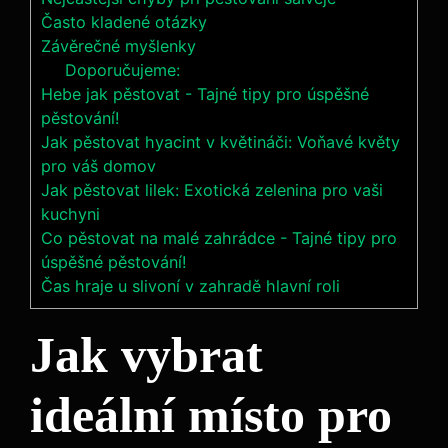
Často kladené otázky
Závěrečné myšlenky
Doporučujeme:
Hebe jak pěstovat - Tajné tipy pro úspěšné
pěstování!
Jak pěstovat hyacint v květináči: Voňavé květy
pro váš domov
Jak pěstovat lilek: Exotická zelenina pro vaši
kuchyni
Co pěstovat na malé zahrádce - Tajné tipy pro
úspěšné pěstování!
Čas hraje u slivoní v zahradě hlavní roli
Jak vybrat
ideální místo pro