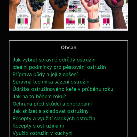
Obsah
Jak vybrat správné odrůdy ostružin
Ideální podmínky pro pěstování ostružin
Příprava půdy a její zlepšení
Správná technika sázení ostružin
Údržba ostružinového keře v průběhu roku
Jak na to během roku?
Ochrana před škůdci a chorobami
Jak sklízet a skladovat ostružiny
Recepty a využití sladkých ostružin
Recepty s ostružinami
Využití ostružin v kuchyni