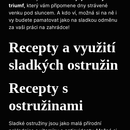
triumf,
který vám připomene dny strávené
venku pod sluncem. A kdo ví, možná si na ně i
vy budete pamatovat jako na sladkou odměnu
za vaši práci na zahrádce!
Recepty a využití
sladkých ostružin
Recepty s
ostružinami
Sladké ostružiny jsou jako malá přírodní