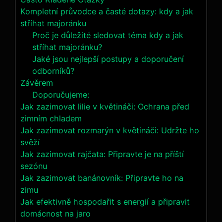
Kompletní průvodce a časté dotazy: kdy a jak
stříhat majoránku
Proč je důležité sledovat téma kdy a jak
stříhat majoránku?
Jaké jsou nejlepší postupy a doporučení
odborníků?
Závěrem
Doporučujeme:
Jak zazimovat lilie v květináči: Ochrana před
zimním chladem
Jak zazimovat rozmarýn v květináči: Udržte ho
svěží
Jak zazimovat rajčata: Připravte je na příští
sezónu
Jak zazimovat banánovník: Připravte ho na
zimu
Jak efektivně hospodařit s energií a připravit
domácnost na jaro