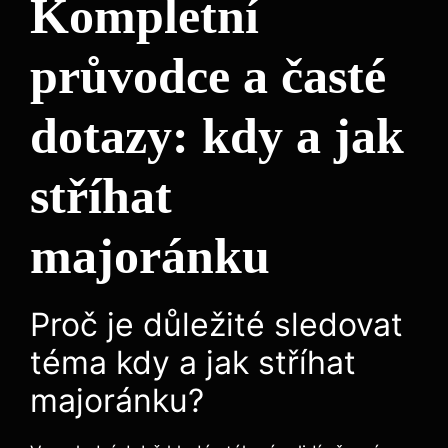
Kompletní
průvodce a časté
dotazy: kdy a jak
stříhat
majoránku
Proč je důležité sledovat
téma kdy a jak stříhat
majoránku?