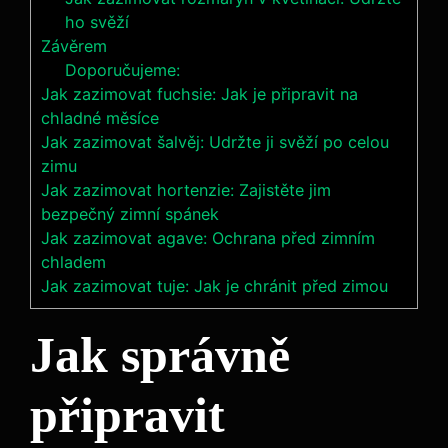
ho svěží
Závěrem
Doporučujeme:
Jak zazimovat fuchsie: Jak je připravit na
chladné měsíce
Jak zazimovat šalvěj: Udržte ji svěží po celou
zimu
Jak zazimovat hortenzie: Zajistěte jim
bezpečný zimní spánek
Jak zazimovat agave: Ochrana před zimním
chladem
Jak zazimovat tuje: Jak je chránit před zimou
Jak správně
připravit