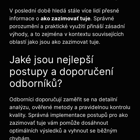
V poslední době hledá stále více lidí přesné
informace o
ako zazimovať tuje
. Správné
porozumění a praktické využití přináší zásadní
výhody, a to zejména v kontextu souvisejících
oblastí jako jsou ako zazimovat tuje.
Jaké jsou nejlepší
postupy a doporučení
odborníků?
Odborníci doporučují zaměřit se na detailní
analýzu, ověřené metody a pravidelnou kontrolu
kvality. Správná implementace postupů pro ako
zazimovať tuje vám pomůže dosáhnout
optimálních výsledků a vyhnout se běžným
chybám.