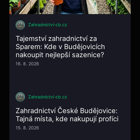
Zahradnictví-cb.cz
Tajemství zahradnictví za
Sparem: Kde v Budějovicích
nakoupit nejlepší sazenice?
16. 8. 2026
Zahradnictví-cb.cz
Zahradnictví České Budějovice:
Tajná místa, kde nakupují profíci
15. 8. 2026