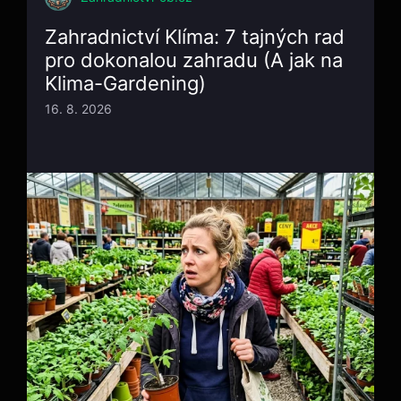
Zahradnictví Klíma: 7 tajných rad
pro dokonalou zahradu (A jak na
Klima-Gardening)
16. 8. 2026