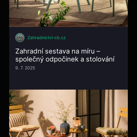
Zahradnictví-cb.cz
Zahradní sestava na míru –
společný odpočinek a stolování
9. 7. 2025