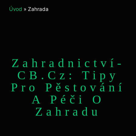
Úvod
»
Zahrada
Zahradnictví-
CB.cz: Tipy
Pro Pěstování
A Péči O
Zahradu