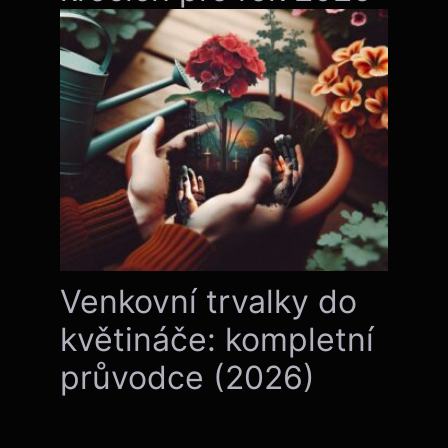
Venkovní trvalky do
květináče: kompletní
průvodce (2026)