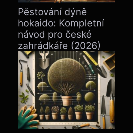
Pěstování dýně
hokaido: Kompletní
návod pro české
zahrádkáře (2026)