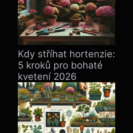
Kdy stříhat hortenzie:
5 kroků pro bohaté
kvetení 2026