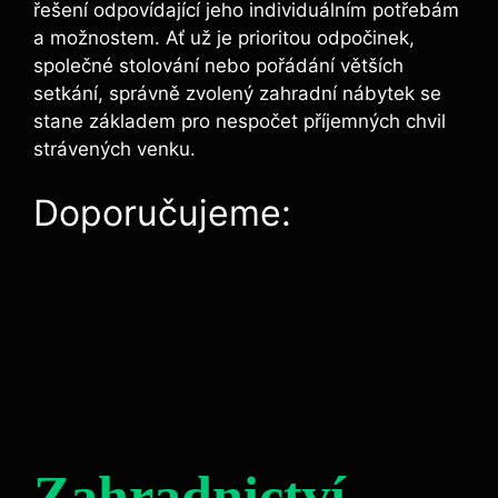
řešení odpovídající jeho individuálním potřebám
a možnostem. Ať už je prioritou odpočinek,
společné stolování nebo pořádání větších
setkání, správně zvolený zahradní nábytek se
stane základem pro nespočet příjemných chvil
strávených venku.
Doporučujeme:
Zahradnictví