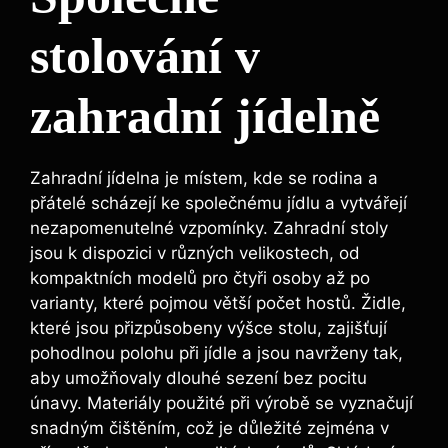
stolování v
zahradní jídelně
Zahradní jídelna je místem, kde se rodina a
přátelé scházejí ke společnému jídlu a vytvářejí
nezapomenutelné vzpomínky. Zahradní stoly
jsou k dispozici v různých velikostech, od
kompaktních modelů pro čtyři osoby až po
varianty, které pojmou větší počet hostů. Židle,
které jsou přizpůsobeny výšce stolu, zajišťují
pohodlnou polohu při jídle a jsou navrženy tak,
aby umožňovaly dlouhé sezení bez pocitu
únavy. Materiály použité při výrobě se vyznačují
snadným čištěním, což je důležité zejména v