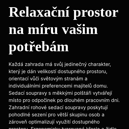
Relaxační prostor
na míru vašim
potřebám
Každá zahrada má svůj jedinečný charakter,
který je dán velikostí dostupného prostoru,
orientací vůči světovým stranám a
individuálními preferencemi majitelů domu.
Sedací soupravy s měkkými polštáři vytvářejí
místo pro odpočinek po dlouhém pracovním dni.
Zahradní rohové sedací soupravy poskytují
pohodlné sezení pro větší skupinu osob a
zároveň optimalizují využití dostupného