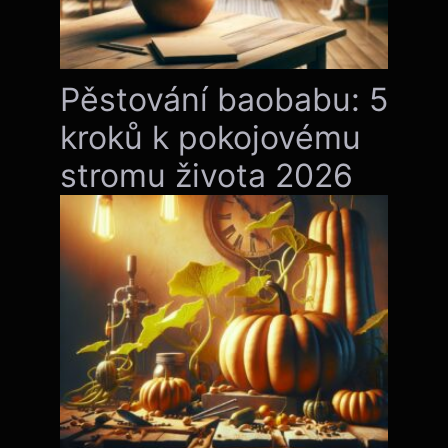
Pěstování baobabu: 5
kroků k pokojovému
stromu života 2026