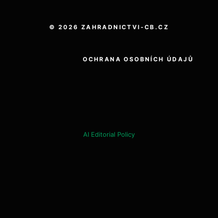
© 2026 ZAHRADNICTVI-CB.CZ
OCHRANA OSOBNÍCH ÚDAJŮ
AI Editorial Policy