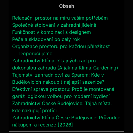
Obsah
Relaxační prostor na míru vašim potřebám
Společné stolování v zahradní jídelně
Funkčnost v kombinaci s designem
Péče a skladování po celý rok
Organizace prostoru pro každou příležitost
Doporučujeme:
Zahradnictví Klíma: 7 tajných rad pro
dokonalou zahradu (A jak na Klima-Gardening)
Tajemství zahradnictví za Sparem: Kde v
Budějovicích nakoupit nejlepší sazenice?
Efektivní správa prostoru: Proč je montovaná
garáž logickou volbou pro moderní bydlení
Zahradnictví České Budějovice: Tajná místa,
kde nakupují profíci
Zahradnictví Klíma České Budějovice: Průvodce
nákupem a recenze [2026]