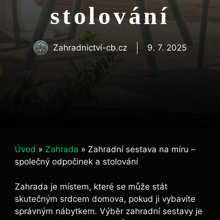
stolování
Zahradnictví-cb.cz
9. 7. 2025
Úvod
»
Zahrada
»
Zahradní sestava na míru –
společný odpočinek a stolování
Zahrada je místem, které se může stát
skutečným srdcem domova, pokud ji vybavíte
správným nábytkem. Výběr zahradní sestavy je