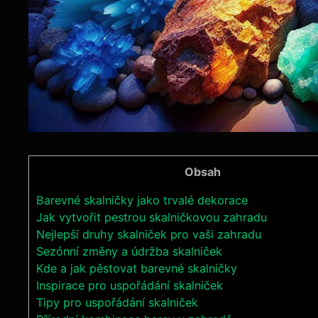
Obsah
Barevné skalničky jako trvalé dekorace
Jak vytvořit pestrou skalničkovou zahradu
Nejlepší druhy skalniček pro vaši zahradu
Sezónní změny a údržba skalniček
Kde a jak pěstovat barevné skalničky
Inspirace pro uspořádání skalniček
Tipy pro uspořádání skalniček