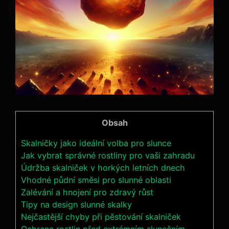
Obsah
Skalničky jako ideální volba pro slunce
Jak vybrat správné rostliny pro vaši zahradu
Údržba skalniček v horkých letních dnech
Vhodné půdní směsi pro slunné oblasti
Zalévání a hnojení pro zdravý růst
Tipy na design slunné skalky
Nejčastější chyby při pěstování skalniček