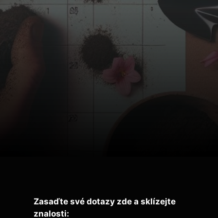
Zasaďte své dotazy zde a sklízejte
znalosti: