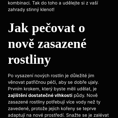
kombinaci. Tak do toho a udělejte si z vaší
zahrady stinný klenot!
Jak pečovat o
nově zasazené
rostliny
Po vysazení nových rostlin je důležité jim
věnovat patřičnou péči, aby se dobře ujaly.
Prvním krokem, který byste měli udělat, je
zajištění dostatečné vlhkosti
půdy. Nově
zasazené rostliny potřebují více vody než ty
zavedené, protože jejich kořeny se teprve
adaptují na nové prostředí. Snažte se je zalévat