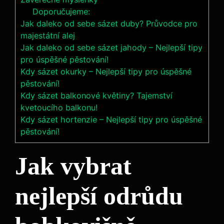
Doporučujeme:
Jak daleko od sebe sázet duby? Průvodce pro
majestátní alej
Jak daleko od sebe sázet jahody – Nejlepší tipy
pro úspěšné pěstování!
Kdy sázet okurky – Nejlepší tipy pro úspěšné
pěstování!
Kdy sázet balkonové květiny? Tajemství
kvetoucího balkonu!
Kdy sázet hortenzie – Nejlepší tipy pro úspěšné
pěstování!
Jak vybrat
nejlepší odrůdu