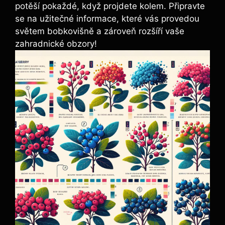
potěší pokaždé, když projdete kolem. Připravte
se na užitečné informace, které vás provedou
světem bobkovišně a zároveň rozšíří vaše
zahradnické obzory!