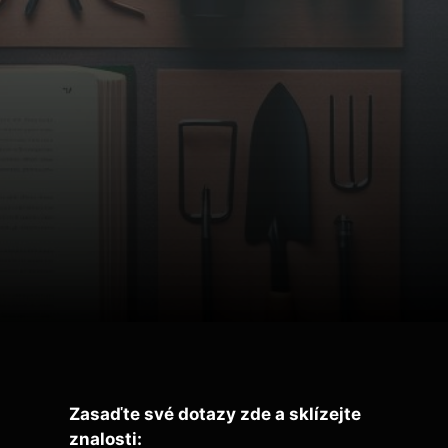
Zasaďte své dotazy zde a sklízejte
znalosti: