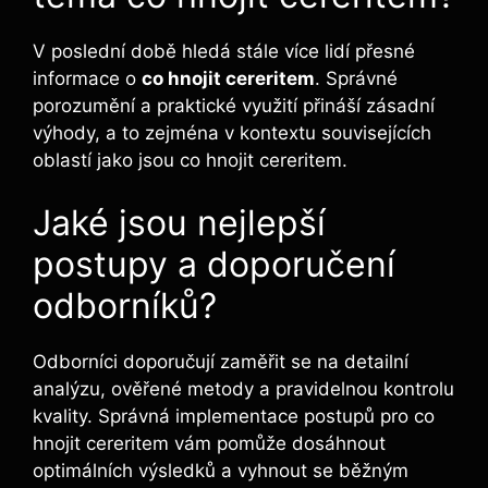
V poslední době hledá stále více lidí přesné
informace o
co hnojit cereritem
. Správné
porozumění a praktické využití přináší zásadní
výhody, a to zejména v kontextu souvisejících
oblastí jako jsou co hnojit cereritem.
Jaké jsou nejlepší
postupy a doporučení
odborníků?
Odborníci doporučují zaměřit se na detailní
analýzu, ověřené metody a pravidelnou kontrolu
kvality. Správná implementace postupů pro co
hnojit cereritem vám pomůže dosáhnout
optimálních výsledků a vyhnout se běžným