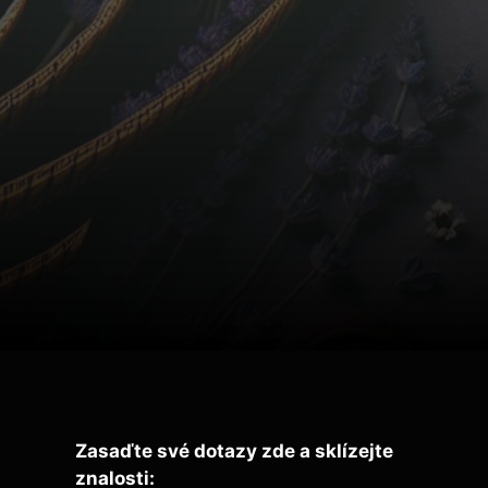
Zasaďte své dotazy zde a sklízejte
znalosti: