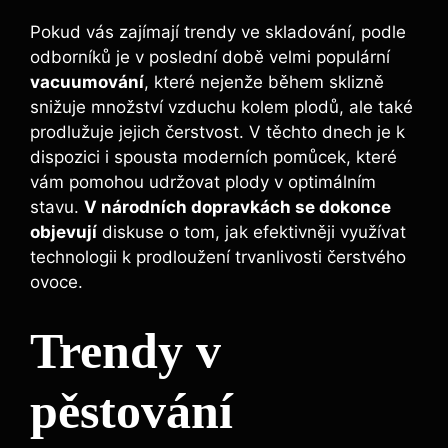
Pokud vás zajímají trendy ve skladování, podle
odborníků je v poslední době velmi populární
vacuumování
, které nejenže během sklizně
snižuje množství vzduchu kolem plodů, ale také
prodlužuje jejich čerstvost. V těchto dnech je k
dispozici i spousta moderních pomůcek, které
vám pomohou udržovat plody v optimálním
stavu.
V národních dopravkách se dokonce
objevují
diskuse o tom, jak efektivněji využívat
technologii k prodloužení trvanlivosti čerstvého
ovoce.
Trendy v
pěstování