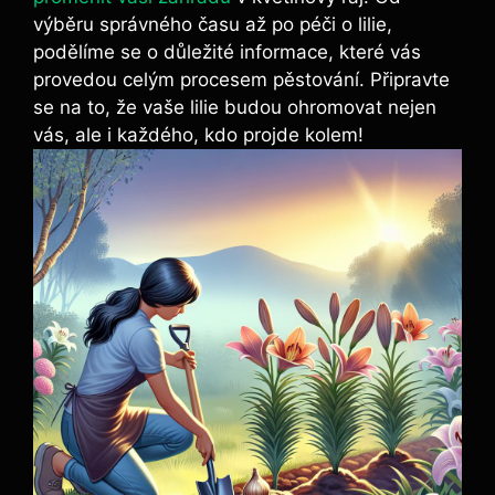
výběru správného času až po péči o lilie,
podělíme se o důležité informace, které vás
provedou celým procesem pěstování. Připravte
se na to, že vaše lilie budou ohromovat nejen
vás, ale i každého, kdo projde kolem!