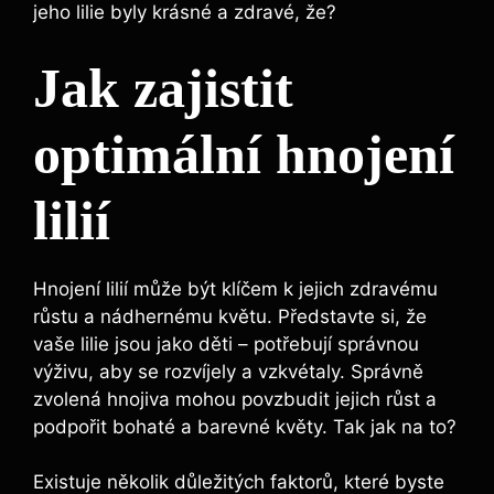
jeho lilie byly krásné a zdravé, že?
Jak zajistit
optimální hnojení
lilií
Hnojení lilií může být klíčem k jejich zdravému
růstu a nádhernému květu. Představte si, že
vaše lilie jsou jako děti – potřebují správnou
výživu, aby se rozvíjely a vzkvétaly. Správně
zvolená hnojiva mohou povzbudit jejich růst a
podpořit bohaté a barevné květy. Tak jak na to?
Existuje několik důležitých faktorů, které byste