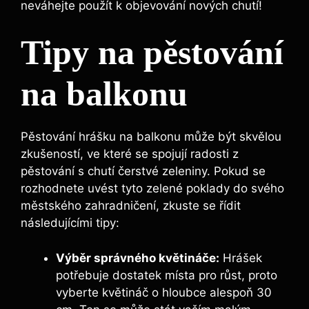
neváhejte použít k objevování nových chutí!
Tipy na pěstování
na balkonu
Pěstování hrášku na balkonu může být skvělou
zkušeností, ve které se spojují radosti z
pěstování s chutí čerstvé zeleniny. Pokud se
rozhodnete uvést tyto zelené poklady do svého
městského zahradničení, zkuste se řídit
následujícími tipy:
Výběr správného květináče:
Hrášek
potřebuje dostatek místa pro růst, proto
vyberte květináč o hloubce alespoň 30