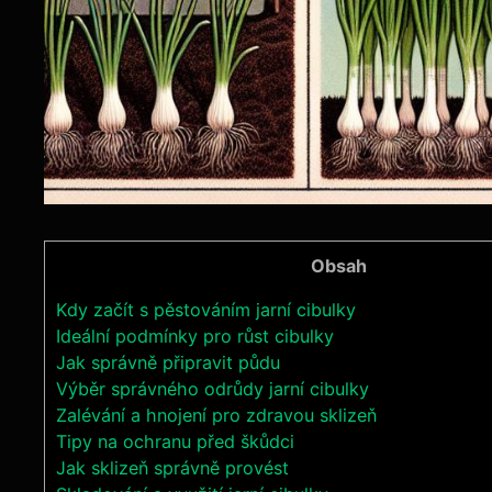
Obsah
Kdy začít s pěstováním jarní cibulky
Ideální podmínky pro růst cibulky
Jak správně připravit půdu
Výběr správného odrůdy jarní cibulky
Zalévání a hnojení pro zdravou sklizeň
Tipy na ochranu před škůdci
Jak sklizeň správně provést