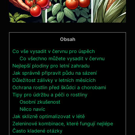
Obsah
Co vše vysadit v červnu pro úspěch
Co všechno můžete vysadit v červnu
Nejlepší plodiny pro letní zahradu
Jak správně připravit půdu na sázení
Důležitost zálivky v letních měsících
Ochrana rostlin před škůdci a chorobami
Tipy pro údržbu a péči o rostliny
Osobní zkušenost
Něco navíc
Jak sklizně optimalizovat v létě
Zeleninové kombinace, které fungují nejlépe
Často kladené otázky