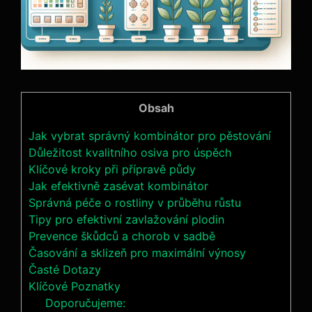
Obsah
Jak vybrat správný kombinátor pro pěstování
Důležitost kvalitního osiva pro úspěch
Klíčové kroky při přípravě půdy
Jak efektivně zasévat kombinátor
Správná péče o rostliny v průběhu růstu
Tipy pro efektivní zavlažování plodin
Prevence škůdců a chorob v sadbě
Časování a sklizeň pro maximální výnosy
Časté Dotazy
Klíčové Poznatky
Doporučujeme: