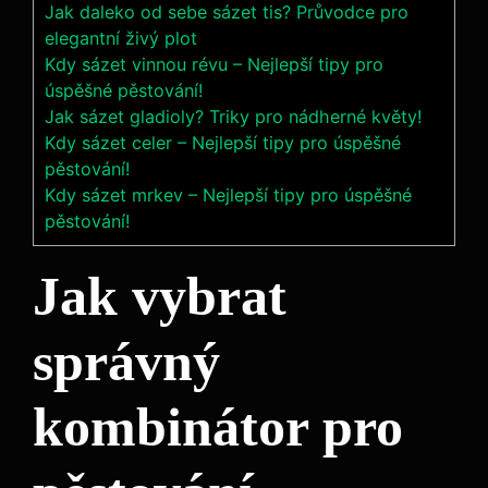
Jak daleko od sebe sázet tis? Průvodce pro
elegantní živý plot
Kdy sázet vinnou révu – Nejlepší tipy pro
úspěšné pěstování!
Jak sázet gladioly? Triky pro nádherné květy!
Kdy sázet celer – Nejlepší tipy pro úspěšné
pěstování!
Kdy sázet mrkev – Nejlepší tipy pro úspěšné
pěstování!
Jak vybrat
správný
kombinátor pro