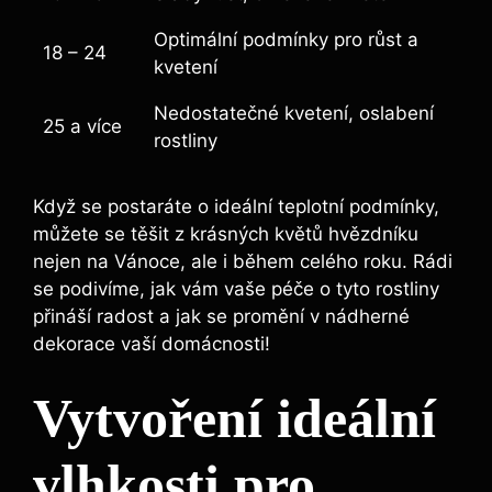
Optimální podmínky pro růst a
18 – 24
kvetení
Nedostatečné kvetení, oslabení
25 a více
rostliny
Když se postaráte o ideální teplotní podmínky,
můžete se těšit z krásných květů hvězdníku
nejen na Vánoce, ale i během celého roku. Rádi
se podivíme, jak vám vaše péče o tyto rostliny
přináší radost a jak se promění v nádherné
dekorace vaší domácnosti!
Vytvoření ideální
vlhkosti pro