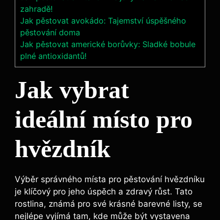
zahradě!
Jak pěstovat avokádo: Tajemství úspěšného
pěstování doma
Jak pěstovat americké borůvky: Sladké bobule
plné antioxidantů!
Jak vybrat
ideální místo pro
hvězdník
Výběr správného místa pro pěstování hvězdníku
je klíčový pro jeho úspěch a zdravý růst. Tato
rostlina, známá pro své krásné barevné listy, se
nejlépe vyjímá tam, kde může být vystavena