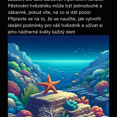
Pěstování hvězdníku může být jednoduché a
zábavné, pokud víte, na co si dát pozor.
Připravte se na to, že se naučíte, jak vytvořit
ideální podmínky pro váš hvězdník a užívat si
jeho nádherné květy každý den!