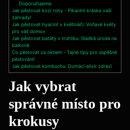
Doporučujeme:
Jak pěstovat kozí rohy - Pikantní kráska vaší
zahrady!
Jak pěstovat hyacint v květináči: Voňavé květy
pro váš domov
Jak pěstovat batáty v truhlíku: Sladká úroda na
balkoně
Co pěstovat za oknem - Tajné tipy pro úspěšné
pěstování!
Jak pěstovat kombuchu: Domácí elixír zdraví
Jak vybrat
správné místo pro
krokusy