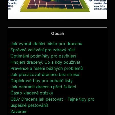
Obsah
Jak vybrat ideální místo pro dracenu
Správné zalévání pro zdravý růst
Optimální podmínky pro osvětlení
Hnojení draceny: Co a kdy používat
Prevence a řešení běžných problémů
Jak přesazovat dracenu bez stresu
Doplňkové tipy pro bohaté listy
Jak ochránit dracenu před škůdci
Často kladené otázky
Q&A: Dracena jak pěstovat – Tajné tipy pro
úspěšné pěstování!
Závěrem