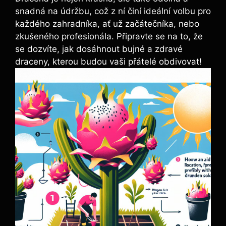
snadná na údržbu, což z ní činí ideální volbu pro
každého zahradníka, ať už začátečníka, nebo
zkušeného profesionála. Připravte se na to, že
se dozvíte, jak dosáhnout bujné a zdravé
draceny, kterou budou vaši přátelé obdivovat!