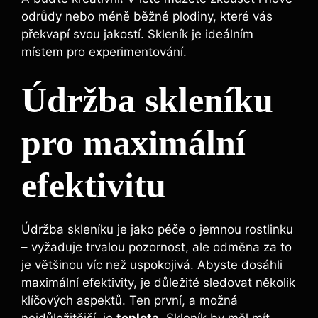
odrůdy nebo méně běžné plodiny, které vás
překvapí svou jakostí. Skleník je ideálním
místem pro experimentování.
Údržba skleníku
pro maximální
efektivitu
Údržba skleníku je jako péče o jemnou rostlinku
– vyžaduje trvalou pozornost, ale odměna za to
je většinou víc než uspokojivá. Abyste dosáhli
maximální efektivity, je důležité sledovat několik
klíčových aspektů. Ten první, a možná