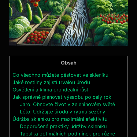
Obsah
Co všechno můžete pěstovat ve skleníku
Jaké rostliny zajistí trvalou úrodu
Osvětlení a klima pro ideální růst
Jak správně plánovat výsadbu po celý rok
Jaro: Obnovte život v zeleninovém světě
Léto: Udržujte úrodu v rytmu sezóny
Údržba skleníku pro maximální efektivitu
Doporučené praktiky údržby skleníku
Tabulka optimálních podmínek pro různé