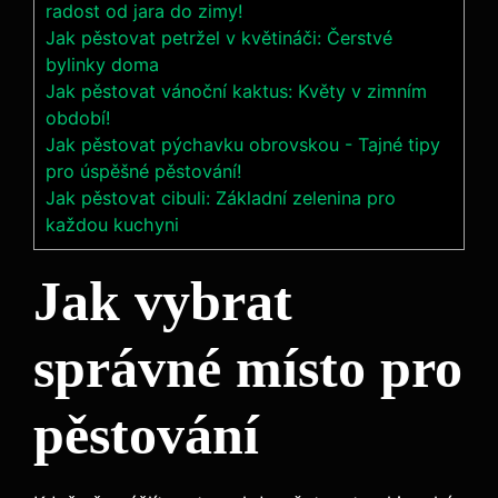
radost od jara do zimy!
Jak pěstovat petržel v květináči: Čerstvé
bylinky doma
Jak pěstovat vánoční kaktus: Květy v zimním
období!
Jak pěstovat pýchavku obrovskou - Tajné tipy
pro úspěšné pěstování!
Jak pěstovat cibuli: Základní zelenina pro
každou kuchyni
Jak vybrat
správné místo pro
pěstování