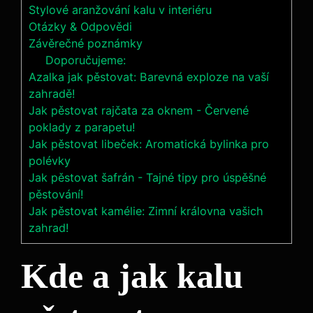
Stylové aranžování ‍kalu v interiéru
Otázky & Odpovědi
Závěrečné poznámky
Doporučujeme:
Azalka jak pěstovat: Barevná exploze na vaší
zahradě!
Jak pěstovat rajčata za oknem - Červené
poklady z parapetu!
Jak pěstovat libeček: Aromatická bylinka pro
polévky
Jak pěstovat šafrán - Tajné tipy pro úspěšné
pěstování!
Jak pěstovat kamélie: Zimní královna vašich
zahrad!
Kde a‌ jak kalu