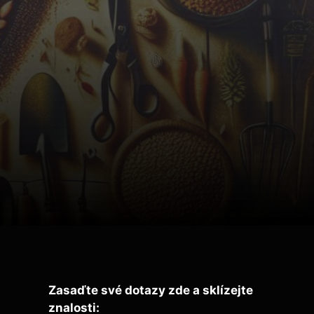
Zasaďte své dotazy zde a sklízejte
znalosti: