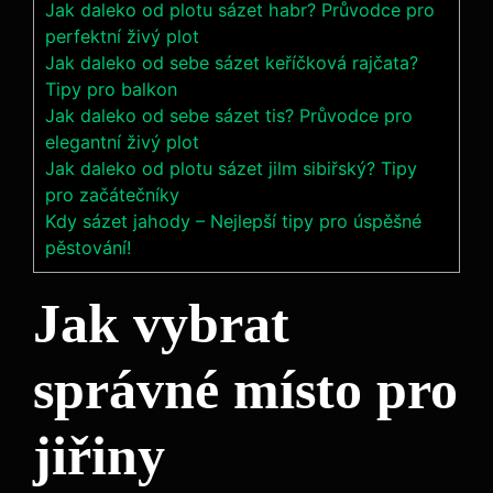
Jak daleko od plotu sázet habr? Průvodce pro
perfektní živý plot
Jak daleko od sebe sázet keříčková rajčata?
Tipy pro balkon
Jak daleko od sebe sázet tis? Průvodce pro
elegantní živý plot
Jak daleko od plotu sázet jilm sibiřský? Tipy
pro začátečníky
Kdy sázet jahody – Nejlepší tipy pro úspěšné
pěstování!
Jak vybrat
správné místo pro
⁣jiřiny