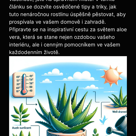
článku se dozvíte osvědčené tipy a triky, jak
tuto nenáročnou rostlinu úspěšně pěstovat, aby
prospívala ve vašem domově i zahradě.
Připravte se na inspirativní cestu za světem aloe
vera, která se stane nejen ozdobou vašeho
interiéru, ale i cenným pomocníkem ve vašem
každodenním životě.