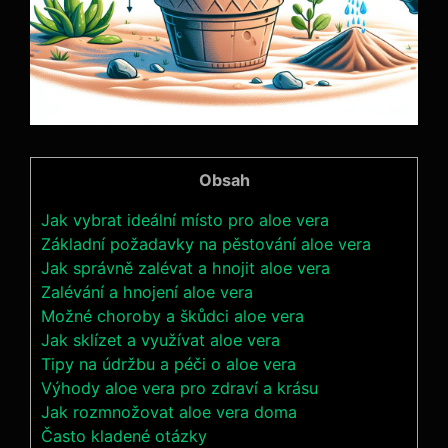
Obsah
Jak vybrat ideální místo pro aloe vera
Základní požadavky na pěstování aloe vera
Jak správně zalévat a hnojit aloe vera
Zalévání a hnojení aloe vera
Možné choroby a škůdci aloe vera
Jak sklízet a využívat aloe vera
Tipy na údržbu a péči o aloe vera
Výhody aloe vera pro zdraví a krásu
Jak rozmnožovat aloe vera doma
Často kladené otázky