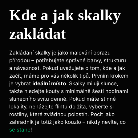
Kde a jak skalky
zakládat
Zakládání skalky je jako malování obrazu
přírodou – potřebujete správné barvy, strukturu
a návaznost. Pokud uvažujete o tom, kde a jak
začít, máme pro vás několik tipů. Prvním krokem
je vybrat
ideální místo
. Skalky milují slunce,
takže hledejte kouty s minimálně šesti hodinami
slunečního svitu denně. Pokud máte stinné
lokality, neházejte flintu do žita, vyberte si
rostliny, které zvládnou polostín. Pocit jako
zahradník je totiž jako kouzlo – nikdy nevíte, co
se stane
!