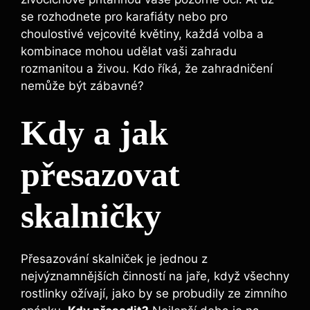
se rozhodnete pro karafiáty nebo pro
choulostivé vejcovité květiny, každá volba a
kombinace mohou udělat vaši zahradu
rozmanitou a živou. Kdo říká, že zahradničení
nemůže být zábavné?
Kdy a jak
přesazovat
skalničky
Přesazování skalniček je jednou z
nejvýznamnějších činností na jaře, když všechny
rostlinky ožívají, jako by se probudily ze zimního