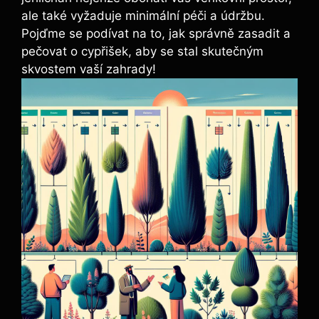
ale také vyžaduje minimální péči a údržbu.
Pojďme se podívat na to, jak správně zasadit a
pečovat o cypřišek, aby se stal skutečným
skvostem vaší zahrady!