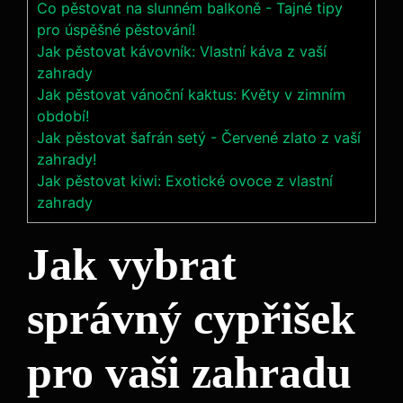
Co pěstovat na slunném balkoně - Tajné tipy
pro úspěšné pěstování!
Jak pěstovat kávovník: Vlastní káva z vaší
zahrady
Jak pěstovat vánoční kaktus: Květy v zimním
období!
Jak pěstovat šafrán setý - Červené zlato z vaší
zahrady!
Jak pěstovat kiwi: Exotické ovoce z vlastní
zahrady
Jak vybrat
správný cypřišek
pro vaši zahradu