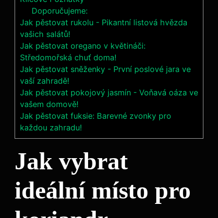
Doporučujeme:
Jak pěstovat rukolu - Pikantní listová hvězda
vašich salátů!
Jak pěstovat oregano v květináči:
Středomořská chuť doma!
Jak pěstovat sněženky - První poslové jara ve
vaší zahradě!
Jak pěstovat pokojový jasmín - Voňavá oáza ve
vašem domově!
Jak pěstovat fuksie: Barevné zvonky pro
každou zahradu!
Jak vybrat
ideální místo pro