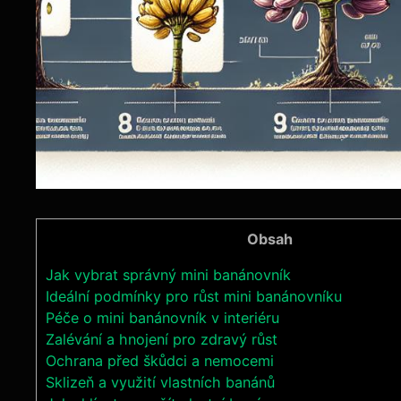
Obsah
Jak vybrat správný mini banánovník
Ideální podmínky pro růst mini banánovníku
Péče o mini banánovník v interiéru
Zalévání a hnojení pro zdravý růst
Ochrana před škůdci a nemocemi
Sklizeň a využití vlastních banánů