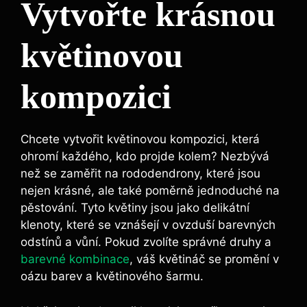
Vytvořte krásnou
květinovou
kompozici
Chcete vytvořit květinovou kompozici, která
ohromí každého, kdo projde kolem? Nezbývá
než se zaměřit na rododendrony, které jsou
nejen krásné, ale také poměrně jednoduché na
pěstování. Tyto květiny jsou jako delikátní
klenoty, které se vznášejí v ovzduší barevných
odstínů a vůní. Pokud zvolíte správné druhy a
barevné kombinace
, váš květináč se promění v
oázu barev a květinového šarmu.