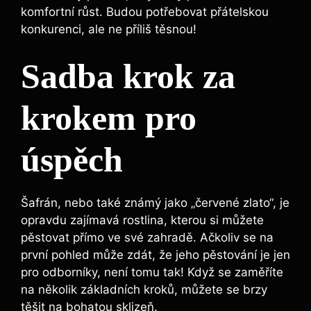
komfortní růst. Budou potřebovat přátelskou
konkurenci, ale ne příliš těsnou!
Sadba krok za
krokem pro
úspěch
Šafrán, nebo také známý jako „červené zlato“, je
opravdu zajímavá rostlina, kterou si můžete
pěstovat přímo ve své zahradě. Ačkoliv se na
první pohled může zdát, že jeho pěstování je jen
pro odborníky, není tomu tak! Když se zaměříte
na několik základních kroků, můžete se brzy
těšit na bohatou sklizeň.