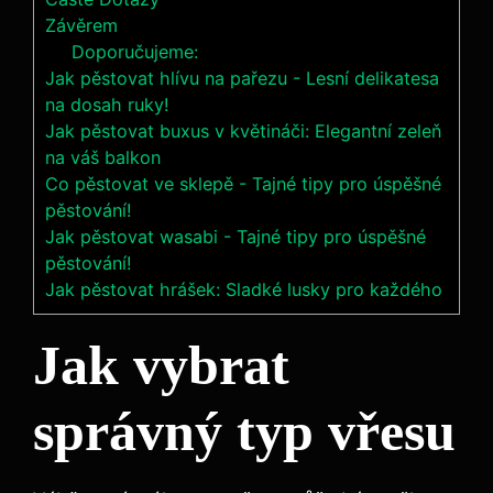
Závěrem
Doporučujeme:
Jak pěstovat hlívu na pařezu - Lesní delikatesa
na dosah ruky!
Jak pěstovat buxus v květináči: Elegantní zeleň
na váš balkon
Co pěstovat ve sklepě - Tajné tipy pro úspěšné
pěstování!
Jak pěstovat wasabi - Tajné tipy pro úspěšné
pěstování!
Jak pěstovat hrášek: Sladké lusky pro každého
Jak vybrat
správný typ vřesu