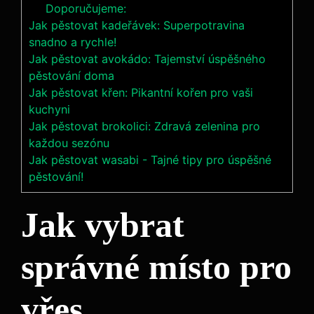
Doporučujeme:
Jak pěstovat kadeřávek: Superpotravina
snadno a rychle!
Jak pěstovat avokádo: Tajemství úspěšného
pěstování doma
Jak pěstovat křen: Pikantní kořen pro vaši
kuchyni
Jak pěstovat brokolici: Zdravá zelenina pro
každou sezónu
Jak pěstovat wasabi - Tajné tipy pro úspěšné
pěstování!
Jak vybrat
správné místo pro
vřes