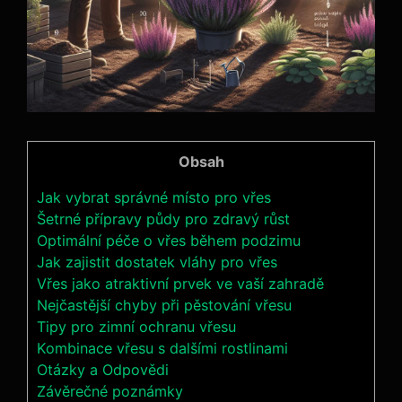
Obsah
Jak vybrat správné místo pro vřes
Šetrné přípravy půdy pro zdravý růst
Optimální péče o vřes během podzimu
Jak zajistit dostatek vláhy pro vřes
Vřes jako atraktivní prvek ve vaší zahradě
Nejčastější chyby při pěstování vřesu
Tipy pro zimní ochranu vřesu
Kombinace vřesu s dalšími rostlinami
Otázky a Odpovědi
Závěrečné poznámky