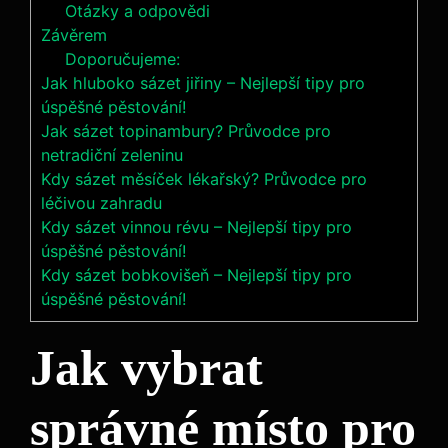
Otázky a odpovědi
Závěrem
Doporučujeme:
Jak hluboko sázet jiřiny – Nejlepší tipy pro
úspěšné pěstování!
Jak sázet topinambury? Průvodce pro
netradiční zeleninu
Kdy sázet měsíček lékařský? Průvodce pro
léčivou zahradu
Kdy sázet vinnou révu – Nejlepší tipy pro
úspěšné pěstování!
Kdy sázet bobkovišeň – Nejlepší tipy pro
úspěšné pěstování!
Jak vybrat
správné místo pro